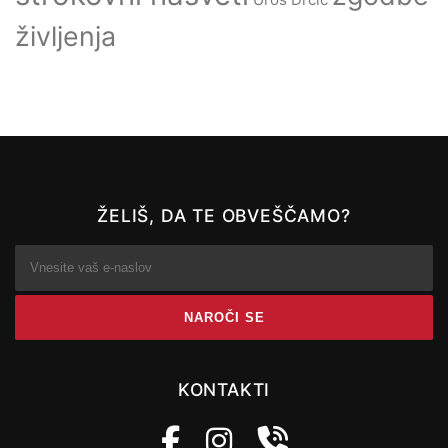
življenja
ŽELIŠ, DA TE OBVEŠČAMO?
KONTAKTI