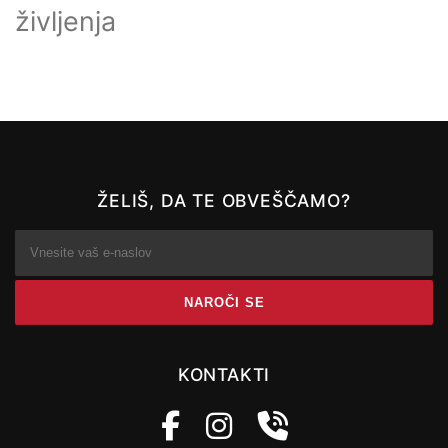
življenja
ŽELIŠ, DA TE OBVEŠČAMO?
KONTAKTI