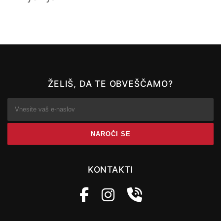
ŽELIŠ, DA TE OBVEŠČAMO?
KONTAKTI