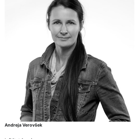
Andreja Verovšek