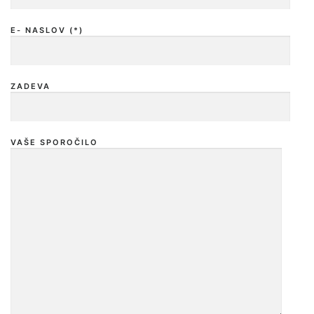
E- NASLOV (*)
ZADEVA
VAŠE SPOROČILO