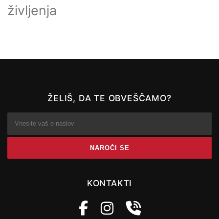
življenja
ŽELIŠ, DA TE OBVEŠČAMO?
KONTAKTI