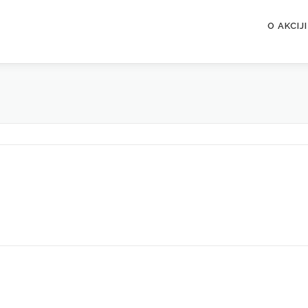
O AKCIJI