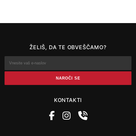
ŽELIŠ, DA TE OBVEŠČAMO?
KONTAKTI