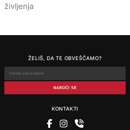
življenja
ŽELIŠ, DA TE OBVEŠČAMO?
KONTAKTI