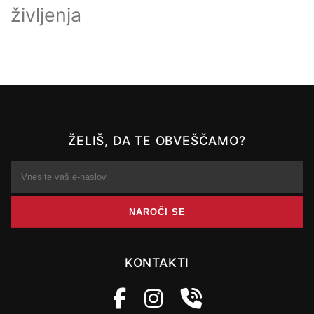
življenja
ŽELIŠ, DA TE OBVEŠČAMO?
KONTAKTI