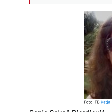
Foto: FB
Katja