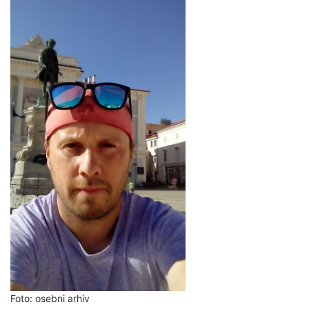
Foto: osebni arhiv