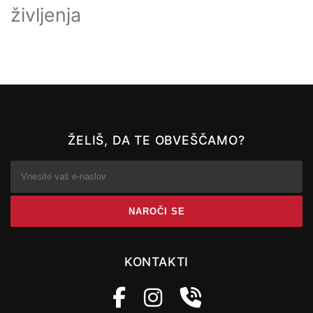
življenja
ŽELIŠ, DA TE OBVEŠČAMO?
KONTAKTI