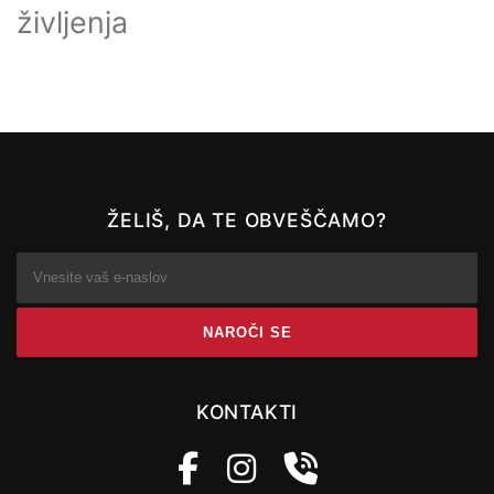
življenja
ŽELIŠ, DA TE OBVEŠČAMO?
KONTAKTI