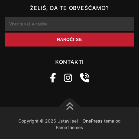
ŽELIŠ, DA TE OBVEŠČAMO?
KONTAKTI
Copyright © 2026 Ustavi se!
–
OnePress
tema od
FameThemes