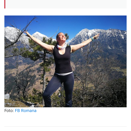
Foto:
FB Romana