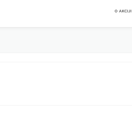
O AKCIJI