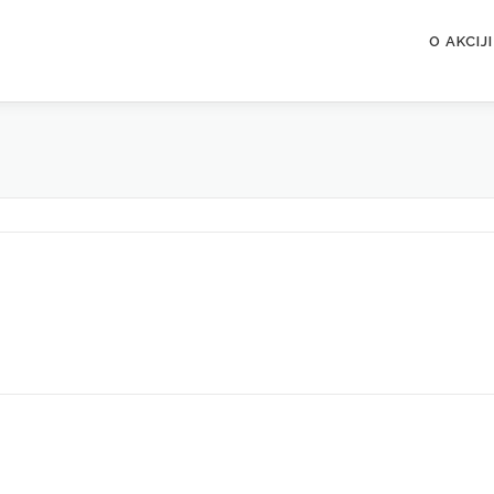
O AKCIJI