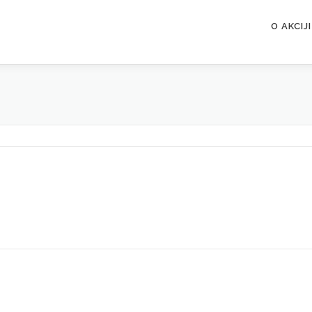
O AKCIJI